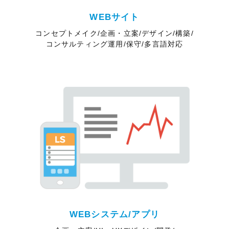
WEBサイト
コンセプトメイク/企画・立案/デザイン/構築/
コンサルティング運用/保守/多言語対応
WEBシステム/アプリ