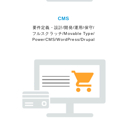
CMS
要件定義・設計/開発/運用/保守/
フルスクラッチ/Movable Type/
PowerCMS/WordPress/Drupal