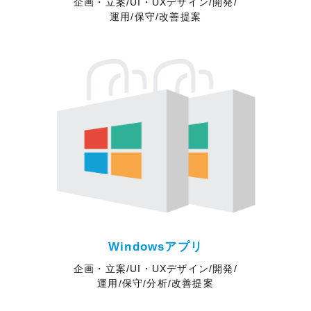
企画・立案/UI・UXデザイン/開発/
運用/保守/改善提案
Windowsアプリ
企画・立案/UI・UXデザイン/開発/
運用/保守/分析/改善提案