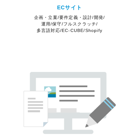
ECサイト
企画・立案/要件定義・設計/開発/
運用/保守/フルスクラッチ/
多言語対応/EC-CUBE/Shopify