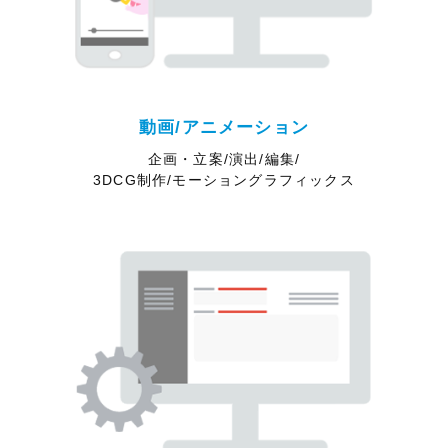
動画/アニメーション
企画・立案/演出/編集/
3DCG制作/モーショングラフィックス