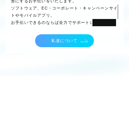
形にするお手伝いをいたします。
ソフトウェア、EC・コーポレート・キャンペーンサイ
トやモバイルアプリ。
お手伝いできるのならば全力でサポートいたします。
私達について
制作実績
パートナーとして真摯に向き合い、末長くお付
き合いさせていただきます。