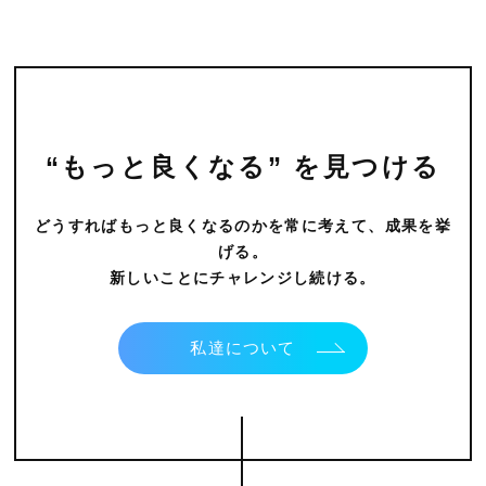
“もっと良くなる” を見つける
どうすればもっと良くなるのかを常に考えて、成果を挙
げる。
新しいことにチャレンジし続ける。
私達について