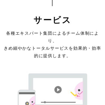
サービス
各種エキスパート集団によるチーム体制によ
り、
きめ細やかなトータルサービスを効果的・効率
的に提供します。