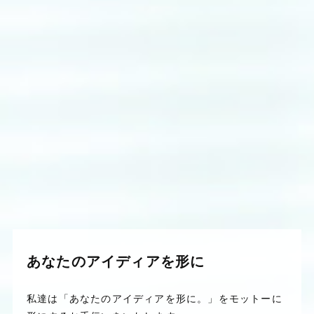
あなたのアイディアを形に
私達は「あなたのアイディアを形に。」をモットーに